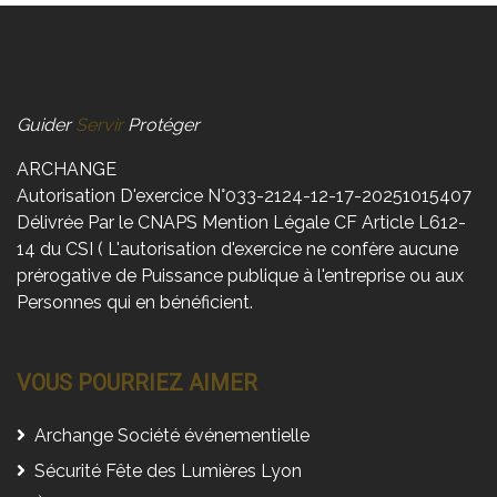
Guider
Servir
Protéger
ARCHANGE
Autorisation D'exercice N°033-2124-12-17-20251015407
Délivrée Par le CNAPS Mention Légale CF Article L612-
14 du CSI ( L'autorisation d'exercice ne confère aucune
prérogative de Puissance publique à l'entreprise ou aux
Personnes qui en bénéficient.
VOUS POURRIEZ AIMER
Archange Société événementielle
Sécurité Fête des Lumières Lyon