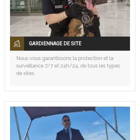
GARDIENNAGE DE SITE
Nous vous garantissons la protection et la
surveillance 7/7 et 24h/24, de tous les types
de sites.