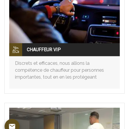
CHAUFFEUR VIP
Discrets et efficaces, nous allions la
compétence de chauffeur pour personnes
importantes, tout en en les protégeant