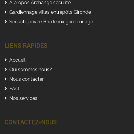
À propos Archange sécurité
Gardiennage villas entrepôts Gironde
Sécurité privée Bordeaux gardiennage
LIENS RAPIDES
Accueil
Qui sommes nous?
Nous contacter
FAQ
Nos services
CONTACTEZ-NOUS