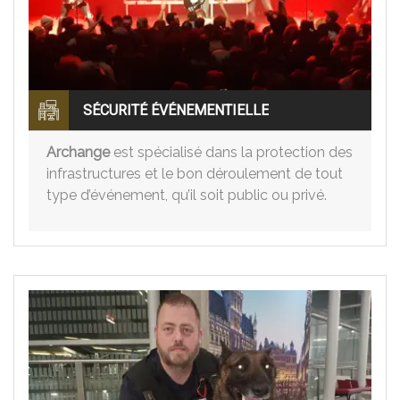
SÉCURITÉ ÉVÉNEMENTIELLE
Archange
est spécialisé dans la protection des
infrastructures et le bon déroulement de tout
type d’événement, qu’il soit public ou privé.