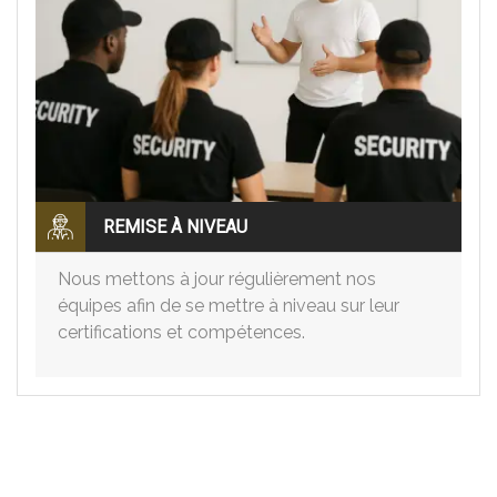
REMISE À NIVEAU
Nous mettons à jour régulièrement nos
équipes afin de se mettre à niveau sur leur
certifications et compétences.