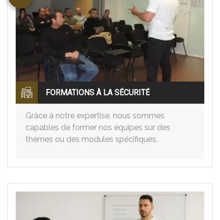
FORMATIONS À LA SÉCURITÉ
Grâce à notre expertise, nous sommes
capables de former nos équipes sur des
thèmes ou des modules spécifiques.