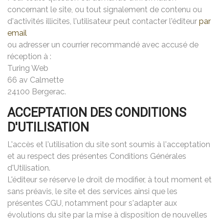
concernant le site, ou tout signalement de contenu ou
d'activités illicites, l'utilisateur peut contacter l'éditeur
par
email
ou adresser un courrier recommandé avec accusé de
réception à :
Turing Web
66 av Calmette
24100 Bergerac.
ACCEPTATION DES CONDITIONS
D'UTILISATION
L'accès et l'utilisation du site sont soumis à l'acceptation
et au respect des présentes Conditions Générales
d'Utilisation.
L'éditeur se réserve le droit de modifier, à tout moment et
sans préavis, le site et des services ainsi que les
présentes CGU, notamment pour s'adapter aux
évolutions du site par la mise à disposition de nouvelles