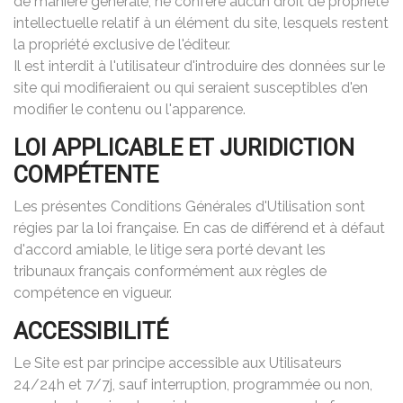
de manière générale, ne confère aucun droit de propriété
intellectuelle relatif à un élément du site, lesquels restent
la propriété exclusive de l'éditeur.
Il est interdit à l'utilisateur d'introduire des données sur le
site qui modifieraient ou qui seraient susceptibles d'en
modifier le contenu ou l'apparence.
LOI APPLICABLE ET JURIDICTION
COMPÉTENTE
Les présentes Conditions Générales d'Utilisation sont
régies par la loi française. En cas de différend et à défaut
d'accord amiable, le litige sera porté devant les
tribunaux français conformément aux règles de
compétence en vigueur.
ACCESSIBILITÉ
Le Site est par principe accessible aux Utilisateurs
24/24h et 7/7j, sauf interruption, programmée ou non,