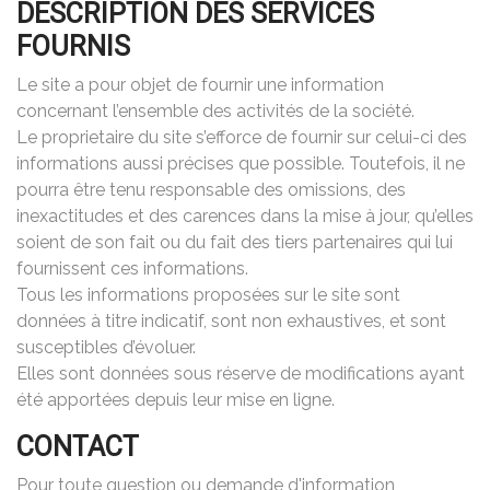
DESCRIPTION DES SERVICES
FOURNIS
Le site a pour objet de fournir une information
concernant l’ensemble des activités de la société.
Le proprietaire du site s’efforce de fournir sur celui-ci des
informations aussi précises que possible. Toutefois, il ne
pourra être tenu responsable des omissions, des
inexactitudes et des carences dans la mise à jour, qu’elles
soient de son fait ou du fait des tiers partenaires qui lui
fournissent ces informations.
Tous les informations proposées sur le site sont
données à titre indicatif, sont non exhaustives, et sont
susceptibles d’évoluer.
Elles sont données sous réserve de modifications ayant
été apportées depuis leur mise en ligne.
CONTACT
Pour toute question ou demande d'information