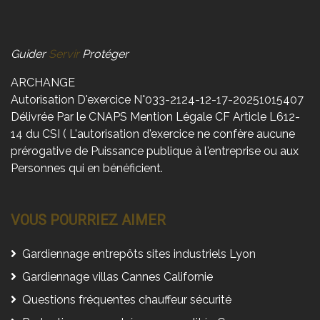
Guider
Servir
Protéger
ARCHANGE
Autorisation D'exercice N°033-2124-12-17-20251015407
Délivrée Par le CNAPS Mention Légale CF Article L612-
14 du CSI ( L'autorisation d'exercice ne confère aucune
prérogative de Puissance publique à l'entreprise ou aux
Personnes qui en bénéficient.
VOUS POURRIEZ AIMER
Gardiennage entrepôts sites industriels Lyon
Gardiennage villas Cannes Californie
Questions fréquentes chauffeur sécurité