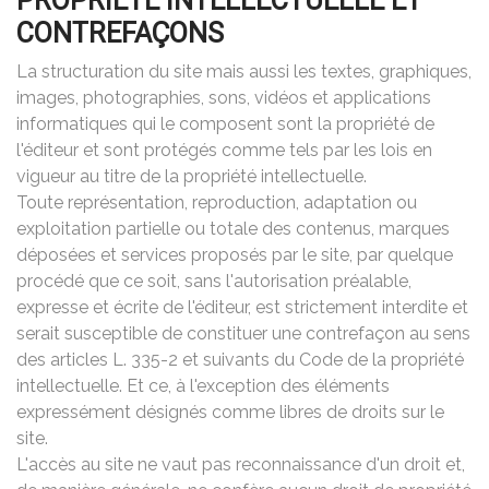
PROPRIÉTÉ INTELLECTUELLE ET
CONTREFAÇONS
La structuration du site mais aussi les textes, graphiques,
images, photographies, sons, vidéos et applications
informatiques qui le composent sont la propriété de
l'éditeur et sont protégés comme tels par les lois en
vigueur au titre de la propriété intellectuelle.
Toute représentation, reproduction, adaptation ou
exploitation partielle ou totale des contenus, marques
déposées et services proposés par le site, par quelque
procédé que ce soit, sans l'autorisation préalable,
expresse et écrite de l'éditeur, est strictement interdite et
serait susceptible de constituer une contrefaçon au sens
des articles L. 335-2 et suivants du Code de la propriété
intellectuelle. Et ce, à l'exception des éléments
expressément désignés comme libres de droits sur le
site.
L'accès au site ne vaut pas reconnaissance d'un droit et,