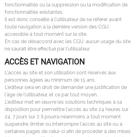
fonctionnalités ou la suppression ou la modification de
fonctionnalités existantes.
Il est donc conseillé à l'utilisateur de se référer avant
toute navigation à la dernière version des CGU,
accessible à tout moment sur le site.
En cas de désaccord avec les CGU, aucun usage du site
ne saurait être effectué par l'utilisateur.
ACCÈS ET NAVIGATION
L'accès au site et son utilisation sont réservés aux
personnes âgées au minimum de 15 ans.
L'éditeur sera en droit de demander une justification de
l'âge de l'utilisateur, et ce par tout moyen.
L'éditeur met en œuvre les solutions techniques à sa
disposition pour permettre l'accès au site 24 heures sur
24, 7 jours sur 7. Il pourra néanmoins à tout moment
suspendre, limiter ou interrompre l'accès au site ou à
certaines pages de celui-ci afin de procéder à des mises