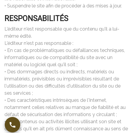
• Suspendre le site afin de procéder à des mises à jour.
RESPONSABILITÉS
L'éditeur n'est responsable que du contenu qu'il a lui-
même édité.
L'éditeur n'est pas responsable :
• En cas de problématiques ou défaillances techniques,
informatiques ou de compatibilité du site avec un
matériel ou logiciel quel qu'il soit ;
• Des dommages directs ou indirects, matériels ou
immatériels, prévisibles ou imprévisibles résultant de
l'utilisation ou des difficultés d'utilisation du site ou de
ses services ;
• Des caractéristiques intrinsèques de l'Internet,
notamment celles relatives au manque de fiabilité et au
défaut de sécurisation des informations y circulant ;
• Des contenus ou activités illicites utilisant son site et
ce, sans qu'il en ait pris dûment connaissance au sens de