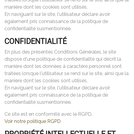
manière dont les cookies sont utilisés.
En naviguant sur le site, l'utilisateur déclare avoir
également pris connaissance de la politique de
confidentialité susmentionnée.
CONFIDENTIALITÉ
En plus des présentes Conditions Générales, le site
dispose d'une politique de confidentialité qui décrit la
manière dont les données à caractère personnel sont
traitées lorsque l'utilisateur se rend sur le site, ainsi que la
manière dont les cookies sont utilisés.
En naviguant sur le site, l'utilisateur déclare avoir
également pris connaissance de la politique de
confidentialité susmentionnée.
Ce site est en conformité avec le RGPD.
Voir notre politique RGPD