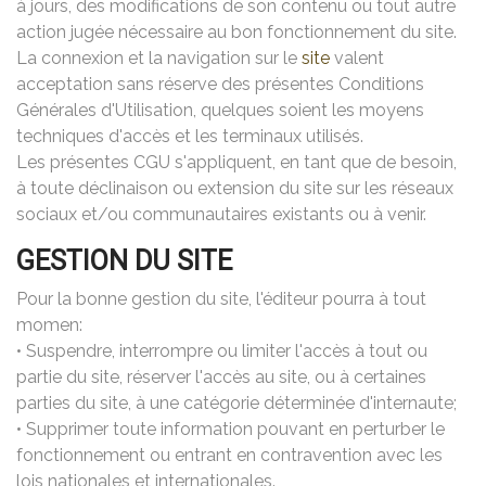
à jours, des modifications de son contenu ou tout autre
action jugée nécessaire au bon fonctionnement du site.
La connexion et la navigation sur le
site
valent
acceptation sans réserve des présentes Conditions
Générales d'Utilisation, quelques soient les moyens
techniques d'accès et les terminaux utilisés.
Les présentes CGU s'appliquent, en tant que de besoin,
à toute déclinaison ou extension du site sur les réseaux
sociaux et/ou communautaires existants ou à venir.
GESTION DU SITE
Pour la bonne gestion du site, l'éditeur pourra à tout
momen:
• Suspendre, interrompre ou limiter l'accès à tout ou
partie du site, réserver l'accès au site, ou à certaines
parties du site, à une catégorie déterminée d'internaute;
• Supprimer toute information pouvant en perturber le
fonctionnement ou entrant en contravention avec les
lois nationales et internationales.