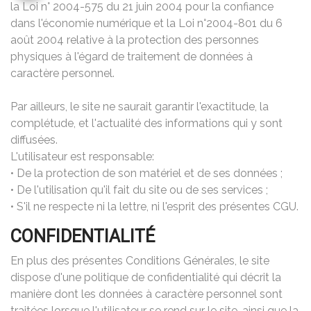
la Loi n° 2004-575 du 21 juin 2004 pour la confiance
dans l'économie numérique et la Loi n°2004-801 du 6
août 2004 relative à la protection des personnes
physiques à l'égard de traitement de données à
caractère personnel.
Par ailleurs, le site ne saurait garantir l'exactitude, la
complétude, et l'actualité des informations qui y sont
diffusées.
L'utilisateur est responsable:
• De la protection de son matériel et de ses données ;
• De l'utilisation qu'il fait du site ou de ses services ;
• S'il ne respecte ni la lettre, ni l'esprit des présentes CGU.
CONFIDENTIALITÉ
En plus des présentes Conditions Générales, le site
dispose d'une politique de confidentialité qui décrit la
manière dont les données à caractère personnel sont
traitées lorsque l'utilisateur se rend sur le site, ainsi que la