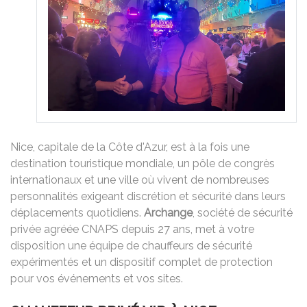
Nice, capitale de la Côte d'Azur, est à la fois une
destination touristique mondiale, un pôle de congrès
internationaux et une ville où vivent de nombreuses
personnalités exigeant discrétion et sécurité dans leurs
déplacements quotidiens.
Archange
, société de sécurité
privée agréée CNAPS depuis 27 ans, met à votre
disposition une équipe de chauffeurs de sécurité
expérimentés et un dispositif complet de protection
pour vos événements et vos sites.