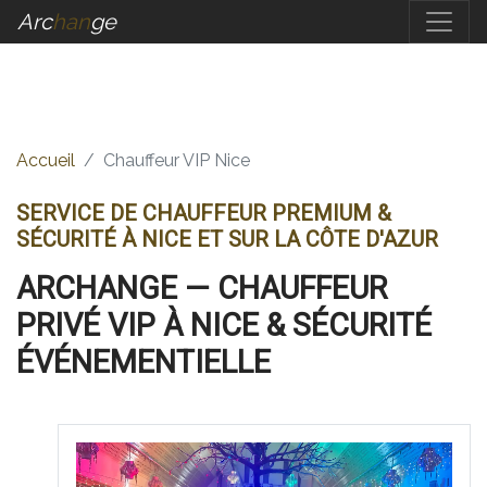
Arc
Han
Ge
Accueil
Chauffeur VIP Nice
SERVICE DE CHAUFFEUR PREMIUM &
SÉCURITÉ À NICE ET SUR LA CÔTE D'AZUR
ARCHANGE — CHAUFFEUR
PRIVÉ VIP À NICE & SÉCURITÉ
ÉVÉNEMENTIELLE