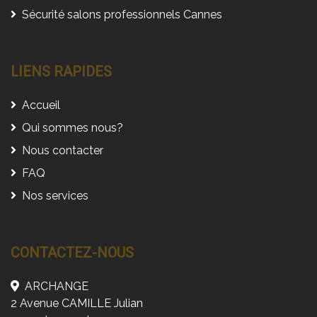
Sécurité salons professionnels Cannes
LIENS RAPIDES
Accueil
Qui sommes nous?
Nous contacter
FAQ
Nos services
CONTACTEZ-NOUS
ARCHANGE
2 Avenue CAMILLE Julian