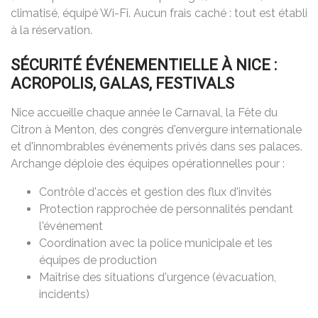
climatisé, équipé Wi-Fi. Aucun frais caché : tout est établi
à la réservation.
SÉCURITÉ ÉVÉNEMENTIELLE À NICE :
ACROPOLIS, GALAS, FESTIVALS
Nice accueille chaque année le Carnaval, la Fête du
Citron à Menton, des congrès d'envergure internationale
et d'innombrables événements privés dans ses palaces.
Archange déploie des équipes opérationnelles pour :
Contrôle d'accès et gestion des flux d'invités
Protection rapprochée de personnalités pendant
l'événement
Coordination avec la police municipale et les
équipes de production
Maîtrise des situations d'urgence (évacuation,
incidents)