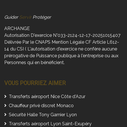
Guider
Servir
Protéger
ARCHANGE
Autorisation D'exercice N°033-2124-12-17-20251015407
Délivrée Par le CNAPS Mention Légale CF Article L612-
14 du CSI ( L'autorisation d'exercice ne confère aucune
prérogative de Puissance publique à l'entreprise ou aux
Personnes qui en bénéficient.
VOUS POURRIEZ AIMER
Transferts aéroport Nice Côte d'Azur
Chauffeur privé discret Monaco
Sécurité Halle Tony Garnier Lyon
Transferts aéroport Lyon Saint-Exupéry