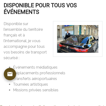
DISPONIBLE POUR TOUS VOS
ÉVÉNEMENTS
Disponible sur
l’ensemble du territoire
français et à
l’international, je vous
accompagne pour tous
vos besoins de transport
sécurisé :
Événements médiatiques
Déplacements professionnels
Transferts aéroportuaires
Tournées artistiques
Missions privées sensibles