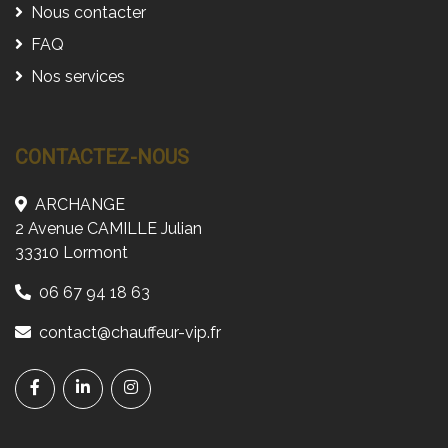
Nous contacter
FAQ
Nos services
CONTACTEZ-NOUS
ARCHANGE
2 Avenue CAMILLE Julian
33310 Lormont
06 67 94 18 63
contact@chauffeur-vip.fr