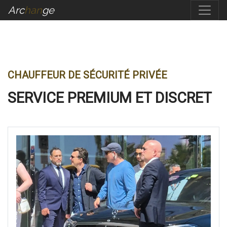
Arc
Han
Ge
CHAUFFEUR DE SÉCURITÉ PRIVÉE
SERVICE PREMIUM ET DISCRET