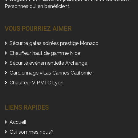
Personnes qui en bénéficient.
VOUS POURRIEZ AIMER
Sécurité galas soirées prestige Monaco
Chauffeur haut de gamme Nice
Sécurité événementielle Archange
Gardiennage villas Cannes Californie
Chauffeur VIP VTC Lyon
LIENS RAPIDES
Accueil
Qui sommes nous?