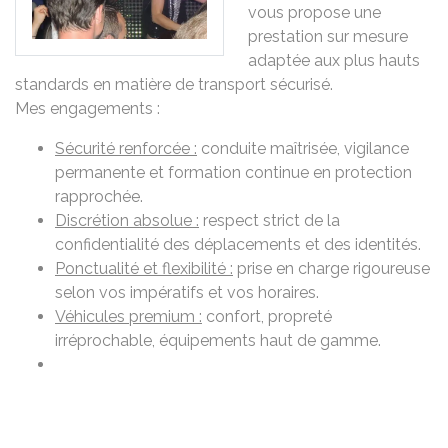
vous propose une
prestation sur mesure
adaptée aux plus hauts
standards en matière de transport sécurisé.
Mes engagements :
Sécurité renforcée :
conduite maîtrisée, vigilance
permanente et formation continue en protection
rapprochée.
Discrétion absolue :
respect strict de la
confidentialité des déplacements et des identités.
Ponctualité et flexibilité :
prise en charge rigoureuse
selon vos impératifs et vos horaires.
Véhicules premium :
confort, propreté
irréprochable, équipements haut de gamme.