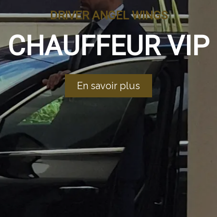
DRIVER
ANGEL
WINGS
CHAUFFEUR VIP
En savoir plus